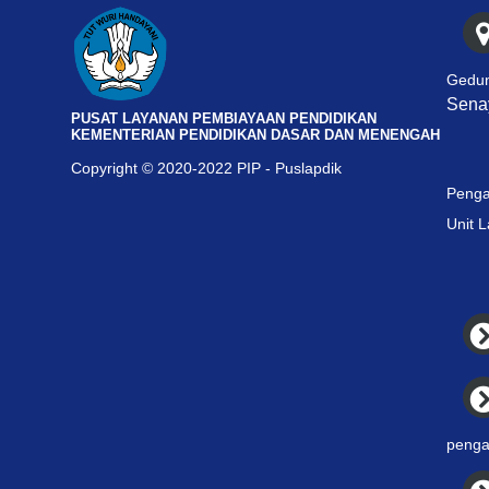
Gedun
Senay
PUSAT LAYANAN PEMBIAYAAN PENDIDIKAN
KEMENTERIAN PENDIDIKAN DASAR DAN MENENGAH
Copyright © 2020-2022 PIP - Puslapdik
Penga
Unit 
penga