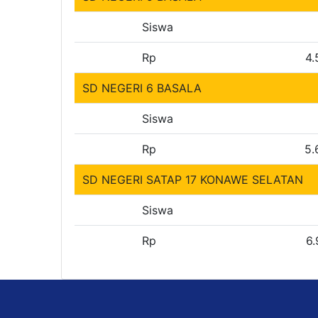
Siswa
Rp
4.
SD NEGERI 6 BASALA
Siswa
Rp
5.
SD NEGERI SATAP 17 KONAWE SELATAN
Siswa
Rp
6.