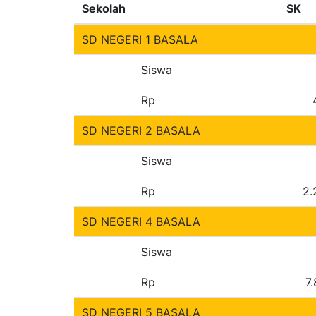
Sekolah
SK
SD NEGERI 1 BASALA
Siswa
Rp
SD NEGERI 2 BASALA
Siswa
Rp
2.
SD NEGERI 4 BASALA
Siswa
Rp
7
SD NEGERI 5 BASALA