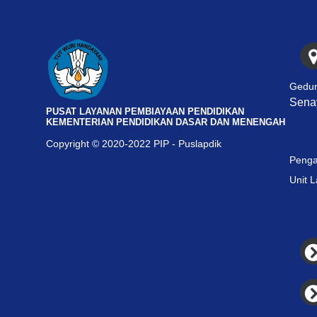
Gedun
Senay
PUSAT LAYANAN PEMBIAYAAN PENDIDIKAN
KEMENTERIAN PENDIDIKAN DASAR DAN MENENGAH
Copyright © 2020-2022 PIP - Puslapdik
Penga
Unit 