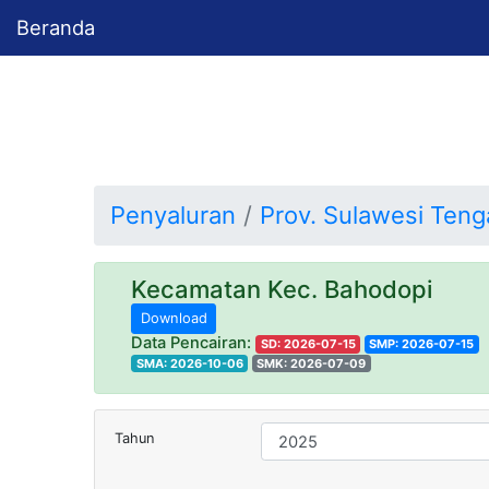
Beranda
Penyaluran
Prov. Sulawesi Ten
Kecamatan Kec. Bahodopi
Download
Data Pencairan:
SD: 2026-07-15
SMP: 2026-07-15
SMA: 2026-10-06
SMK: 2026-07-09
Tahun