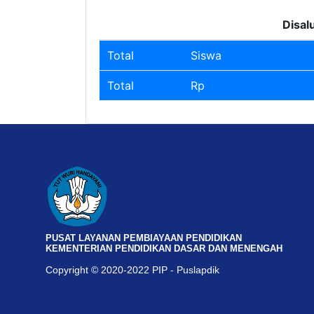
Disal
Total
Siswa
Total
Rp
PUSAT LAYANAN PEMBIAYAAN PENDIDIKAN
KEMENTERIAN PENDIDIKAN DASAR DAN MENENGAH
Copyright © 2020-2022 PIP - Puslapdik