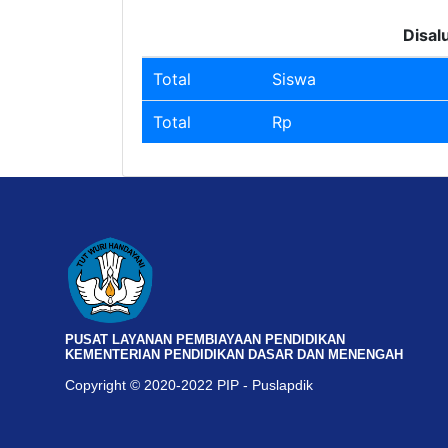
Disal
Total
Siswa
Total
Rp
PUSAT LAYANAN PEMBIAYAAN PENDIDIKAN
KEMENTERIAN PENDIDIKAN DASAR DAN MENENGAH
Copyright © 2020-2022 PIP - Puslapdik