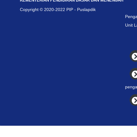
KEMENTERIAN PENDIDIKAN DASAR DAN MENENGAH
Copyright © 2020-2022 PIP - Puslapdik
Penga
Unit 
penga