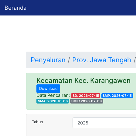
Beranda
Penyaluran
Prov. Jawa Tengah
Kecamatan Kec. Karangawen
Download
Data Pencairan:
SD: 2026-07-15
SMP: 2026-07-15
SMA: 2026-10-06
SMK: 2026-07-09
Tahun