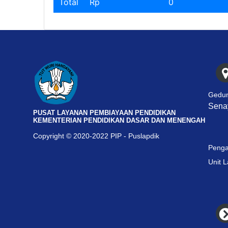
Total
Rp
0
Gedun
Senay
PUSAT LAYANAN PEMBIAYAAN PENDIDIKAN
KEMENTERIAN PENDIDIKAN DASAR DAN MENENGAH
Copyright © 2020-2022 PIP - Puslapdik
Penga
Unit 