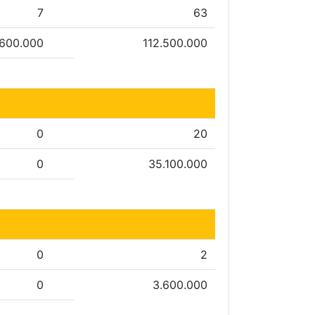
7
63
.600.000
112.500.000
0
20
0
35.100.000
0
2
0
3.600.000