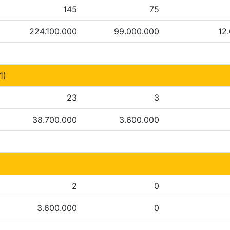
145
75
224.100.000
99.000.000
12
1)
23
3
38.700.000
3.600.000
2
0
3.600.000
0