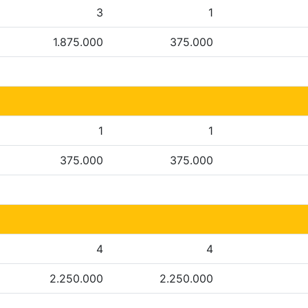
3
1
1.875.000
375.000
1
1
375.000
375.000
4
4
2.250.000
2.250.000