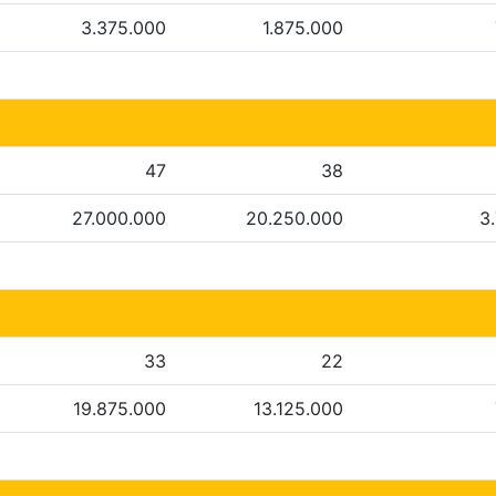
3.375.000
1.875.000
47
38
27.000.000
20.250.000
3
33
22
19.875.000
13.125.000