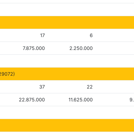
17
6
7.875.000
2.250.000
29072)
37
22
22.875.000
11.625.000
9