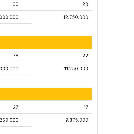
60
20
.000.000
12.750.000
36
22
.000.000
11.250.000
27
17
.250.000
9.375.000