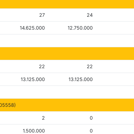
27
24
14.625.000
12.750.000
22
22
13.125.000
13.125.000
05558)
2
0
1.500.000
0