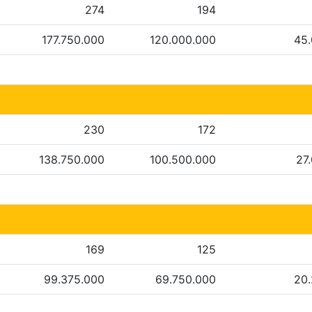
274
194
177.750.000
120.000.000
45
230
172
138.750.000
100.500.000
27
169
125
99.375.000
69.750.000
20