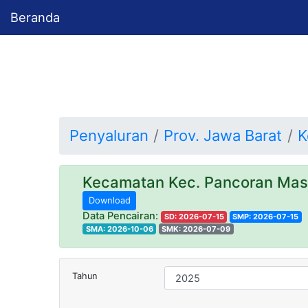
Beranda
Penyaluran
Prov. Jawa Barat
K
Kecamatan Kec. Pancoran Ma
Download
Data Pencairan:
SD: 2026-07-15
SMP: 2026-07-15
SMA: 2026-10-06
SMK: 2026-07-09
Tahun