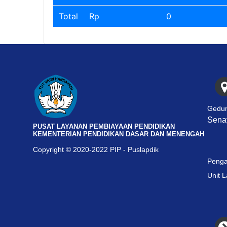
Total
Rp
0
Gedun
Senay
PUSAT LAYANAN PEMBIAYAAN PENDIDIKAN
KEMENTERIAN PENDIDIKAN DASAR DAN MENENGAH
Copyright © 2020-2022 PIP - Puslapdik
Penga
Unit 