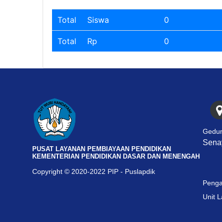
Total
Siswa
0
Total
Rp
0
Gedun
Senay
PUSAT LAYANAN PEMBIAYAAN PENDIDIKAN
KEMENTERIAN PENDIDIKAN DASAR DAN MENENGAH
Copyright © 2020-2022 PIP - Puslapdik
Penga
Unit 