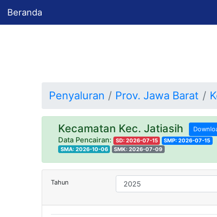
Beranda
Penyaluran
Prov. Jawa Barat
K
Kecamatan Kec. Jatiasih
Downlo
Data Pencairan:
SD: 2026-07-15
SMP: 2026-07-15
SMA: 2026-10-06
SMK: 2026-07-09
Tahun