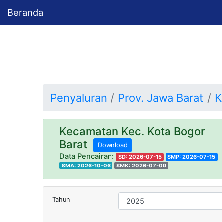
Beranda
Penyaluran
Prov. Jawa Barat
K
Kecamatan Kec. Kota Bogor
Barat
Download
Data Pencairan:
SD: 2026-07-15
SMP: 2026-07-15
SMA: 2026-10-06
SMK: 2026-07-09
Tahun