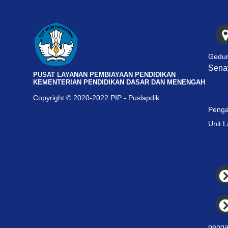
Gedun
Senay
PUSAT LAYANAN PEMBIAYAAN PENDIDIKAN
KEMENTERIAN PENDIDIKAN DASAR DAN MENENGAH
Copyright © 2020-2022 PIP - Puslapdik
Penga
Unit 
penga