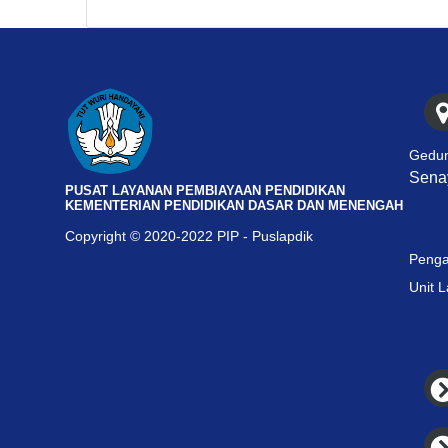
Gedun
Senay
PUSAT LAYANAN PEMBIAYAAN PENDIDIKAN
KEMENTERIAN PENDIDIKAN DASAR DAN MENENGAH
Copyright © 2020-2022 PIP - Puslapdik
Penga
Unit 