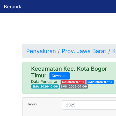
Beranda
Penyaluran
Prov. Jawa Barat
K
Kecamatan Kec. Kota Bogor
Timur
Download
Data Pencairan:
SD: 2026-07-15
SMP: 2026-07-15
SMA: 2026-10-06
SMK: 2026-07-09
Tahun