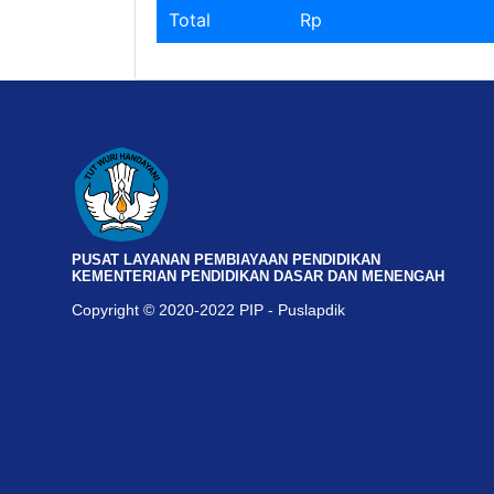
Total
Rp
PUSAT LAYANAN PEMBIAYAAN PENDIDIKAN
KEMENTERIAN PENDIDIKAN DASAR DAN MENENGAH
Copyright © 2020-2022 PIP - Puslapdik