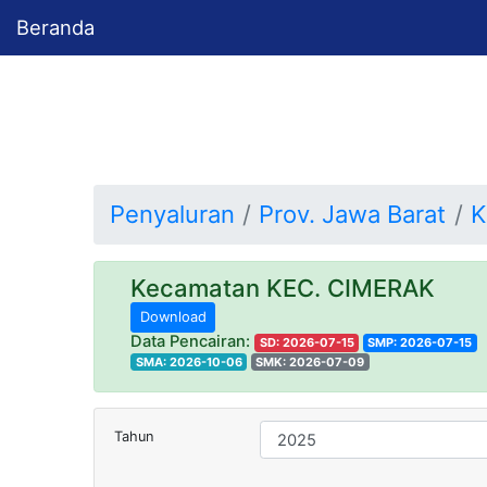
Beranda
Penyaluran
Prov. Jawa Barat
K
Kecamatan KEC. CIMERAK
Download
Data Pencairan:
SD: 2026-07-15
SMP: 2026-07-15
SMA: 2026-10-06
SMK: 2026-07-09
Tahun