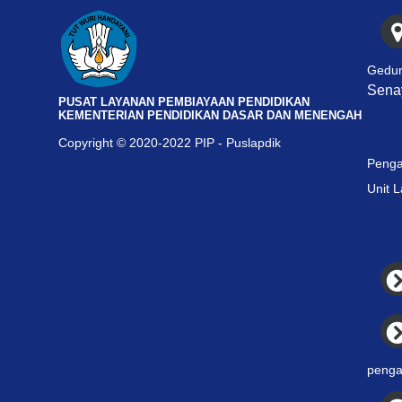
Gedun
Senay
PUSAT LAYANAN PEMBIAYAAN PENDIDIKAN
KEMENTERIAN PENDIDIKAN DASAR DAN MENENGAH
Copyright © 2020-2022 PIP - Puslapdik
Penga
Unit 
penga