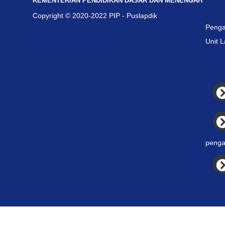
KEMENTERIAN PENDIDIKAN DASAR DAN MENENGAH
Copyright © 2020-2022 PIP - Puslapdik
Penga
Unit 
penga