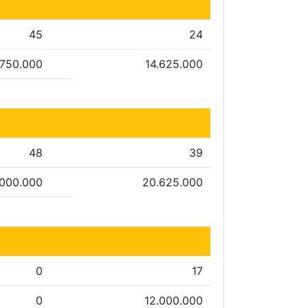
45
24
.750.000
14.625.000
48
39
.000.000
20.625.000
0
17
0
12.000.000