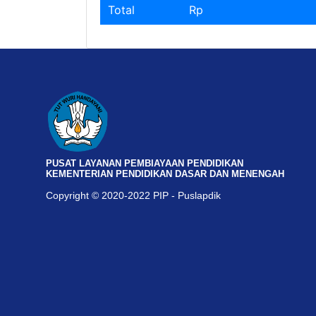
Total
Rp
PUSAT LAYANAN PEMBIAYAAN PENDIDIKAN
KEMENTERIAN PENDIDIKAN DASAR DAN MENENGAH
Copyright © 2020-2022 PIP - Puslapdik