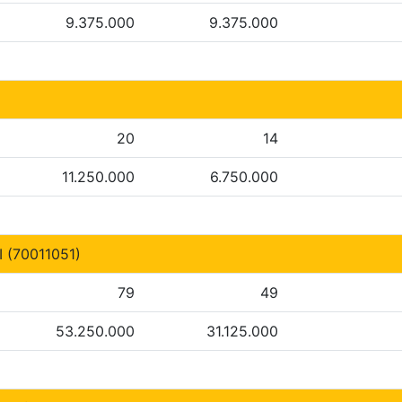
9.375.000
9.375.000
20
14
11.250.000
6.750.000
(70011051)
79
49
53.250.000
31.125.000