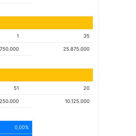
1
35
750.000
25.875.000
51
20
.250.000
10.125.000
0,00%