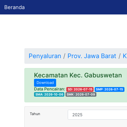
Beranda
Penyaluran
Prov. Jawa Barat
K
Kecamatan Kec. Gabuswetan
Download
Data Pencairan:
SD: 2026-07-15
SMP: 2026-07-15
SMA: 2026-10-06
SMK: 2026-07-09
Tahun