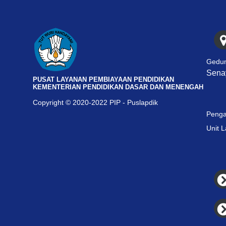
Gedun
Senay
PUSAT LAYANAN PEMBIAYAAN PENDIDIKAN
KEMENTERIAN PENDIDIKAN DASAR DAN MENENGAH
Copyright © 2020-2022 PIP - Puslapdik
Penga
Unit 