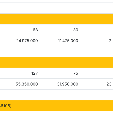
63
30
24.975.000
11.475.000
2
127
75
55.350.000
31.950.000
23
46106)