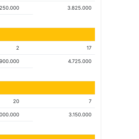
.250.000
3.825.000
2
17
900.000
4.725.000
20
7
.000.000
3.150.000