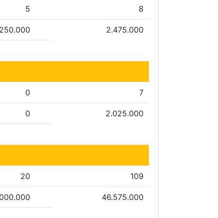
5
8
.250.000
2.475.000
0
7
0
2.025.000
20
109
.000.000
46.575.000