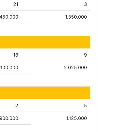
21
3
.450.000
1.350.000
18
9
.100.000
2.025.000
2
5
900.000
1.125.000