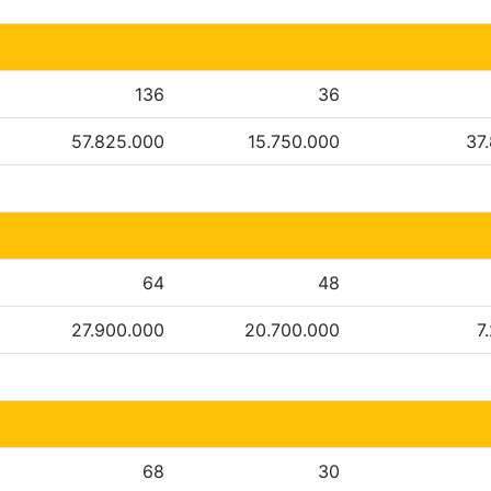
136
36
57.825.000
15.750.000
37
64
48
27.900.000
20.700.000
7
68
30