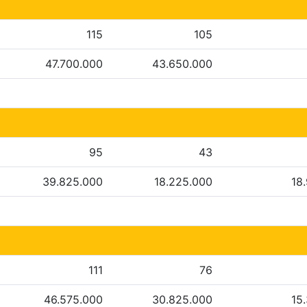
115
105
47.700.000
43.650.000
95
43
39.825.000
18.225.000
18
111
76
46.575.000
30.825.000
15