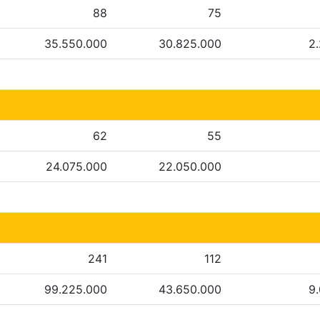
88
75
35.550.000
30.825.000
2
62
55
24.075.000
22.050.000
241
112
99.225.000
43.650.000
9