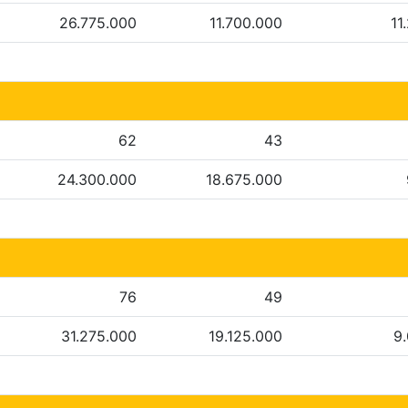
26.775.000
11.700.000
11
62
43
24.300.000
18.675.000
76
49
31.275.000
19.125.000
9