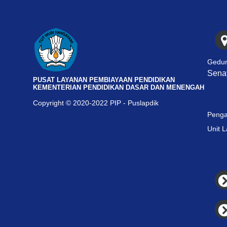
Gedun
Senay
PUSAT LAYANAN PEMBIAYAAN PENDIDIKAN
KEMENTERIAN PENDIDIKAN DASAR DAN MENENGAH
Copyright © 2020-2022 PIP - Puslapdik
Penga
Unit 