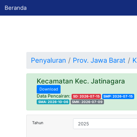
Beranda
Penyaluran
Prov. Jawa Barat
K
Kecamatan Kec. Jatinagara
Download
Data Pencairan:
SD: 2026-07-15
SMP: 2026-07-15
SMA: 2026-10-06
SMK: 2026-07-09
Tahun