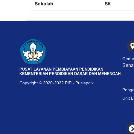
Sekolah
SK
Gedun
Senay
PUSAT LAYANAN PEMBIAYAAN PENDIDIKAN
KEMENTERIAN PENDIDIKAN DASAR DAN MENENGAH
Copyright © 2020-2022 PIP - Puslapdik
Penga
Unit 