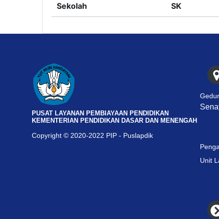
Sekolah
SK
Gedun
Senay
PUSAT LAYANAN PEMBIAYAAN PENDIDIKAN
KEMENTERIAN PENDIDIKAN DASAR DAN MENENGAH
Copyright © 2020-2022 PIP - Puslapdik
Penga
Unit 