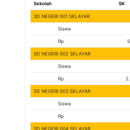
Sekolah
SK
SD NEGERI 001 SELAYAR
Siswa
Rp
5
SD NEGERI 002 SELAYAR
Siswa
Rp
2
SD NEGERI 003 SELAYAR
Siswa
Rp
SD NEGERI 004 SELAYAR