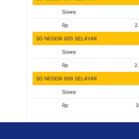
Siswa
Rp
2
SD NEGERI 005 SELAYAR
Siswa
Rp
2
SD NEGERI 006 SELAYAR
Siswa
Rp
3