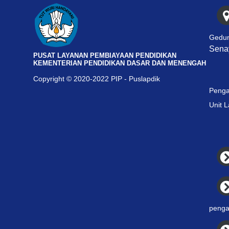
Gedun
Senay
PUSAT LAYANAN PEMBIAYAAN PENDIDIKAN
KEMENTERIAN PENDIDIKAN DASAR DAN MENENGAH
Copyright © 2020-2022 PIP - Puslapdik
Penga
Unit 
penga