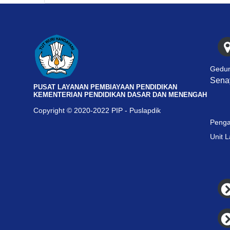
Gedun
Senay
PUSAT LAYANAN PEMBIAYAAN PENDIDIKAN
KEMENTERIAN PENDIDIKAN DASAR DAN MENENGAH
Copyright © 2020-2022 PIP - Puslapdik
Penga
Unit 