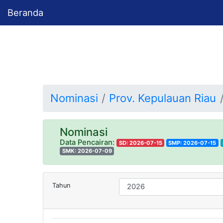
Beranda
Nominasi
Prov. Kepulauan Riau
Nominasi
Data Pencairan:
SD: 2026-07-15
SMP: 2026-07-15
SMK: 2026-07-09
Tahun