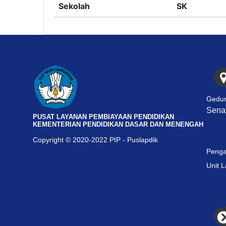
Sekolah
SK
Gedun
Senay
PUSAT LAYANAN PEMBIAYAAN PENDIDIKAN
KEMENTERIAN PENDIDIKAN DASAR DAN MENENGAH
Copyright © 2020-2022 PIP - Puslapdik
Penga
Unit 