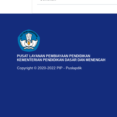
PUSAT LAYANAN PEMBIAYAAN PENDIDIKAN
KEMENTERIAN PENDIDIKAN DASAR DAN MENENGAH
Copyright © 2020-2022 PIP - Puslapdik