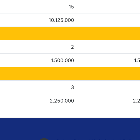
15
10.125.000
2
1.500.000
1.
3
2.250.000
2.