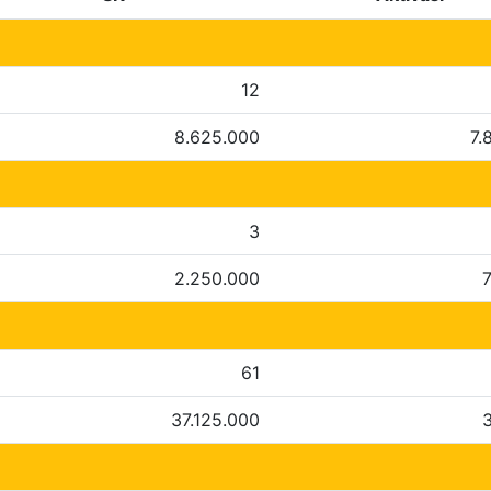
12
8.625.000
7.
3
2.250.000
61
37.125.000