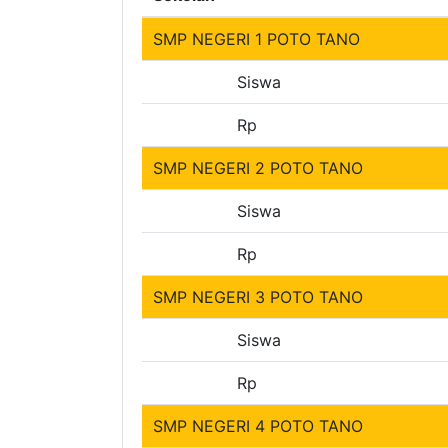
SMP NEGERI 1 POTO TANO
Siswa
Rp
SMP NEGERI 2 POTO TANO
Siswa
Rp
SMP NEGERI 3 POTO TANO
Siswa
Rp
SMP NEGERI 4 POTO TANO