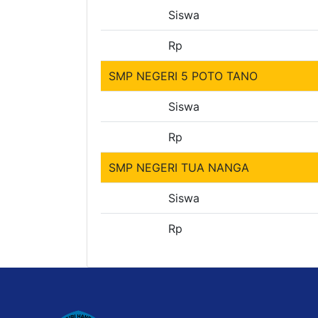
Siswa
Rp
SMP NEGERI 5 POTO TANO
Siswa
Rp
SMP NEGERI TUA NANGA
Siswa
Rp