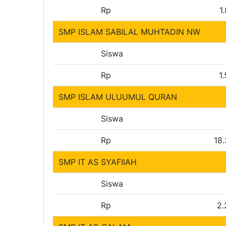
Rp
1
SMP ISLAM SABILAL MUHTADIN NW
Siswa
Rp
1
SMP ISLAM ULUUMUL QURAN
Siswa
Rp
18
SMP IT AS SYAFIIAH
Siswa
Rp
2.