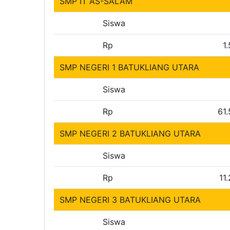
SMP IT AS-SALAM
Siswa
Rp
1
SMP NEGERI 1 BATUKLIANG UTARA
Siswa
Rp
61
SMP NEGERI 2 BATUKLIANG UTARA
Siswa
Rp
11
SMP NEGERI 3 BATUKLIANG UTARA
Siswa