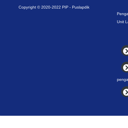
Copyright © 2020-2022 PIP - Puslapdik
Penga
Unit 
penga