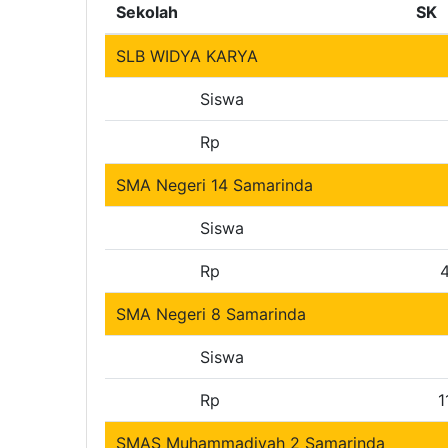
Sekolah
SK
SLB WIDYA KARYA
Siswa
Rp
SMA Negeri 14 Samarinda
Siswa
Rp
4
SMA Negeri 8 Samarinda
Siswa
Rp
1
SMAS Muhammadiyah 2 Samarinda