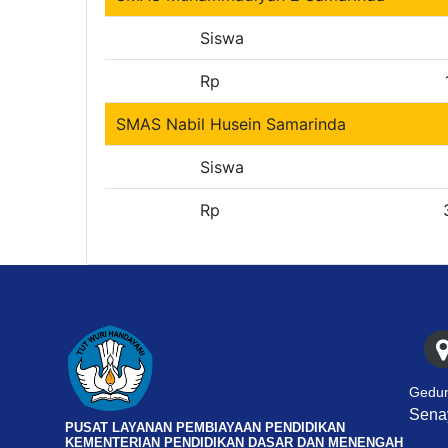
Siswa
Rp
SMAS Nabil Husein Samarinda
Siswa
Rp
Gedun
Senay
PUSAT LAYANAN PEMBIAYAAN PENDIDIKAN
KEMENTERIAN PENDIDIKAN DASAR DAN MENENGAH