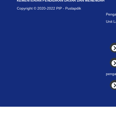
KEMENTERIAN PENDIDIKAN DASAR DAN MENENGAH
Copyright © 2020-2022 PIP - Puslapdik
Penga
Unit 
penga