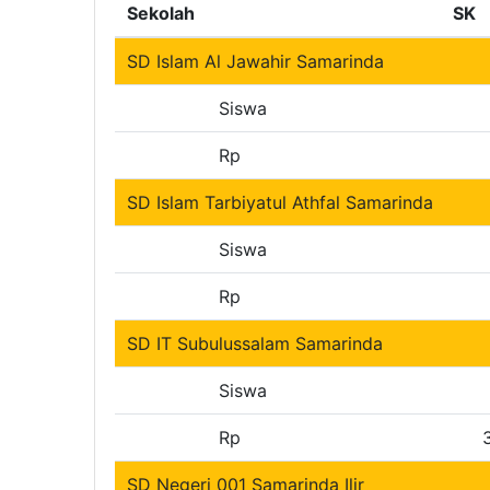
Sekolah
SK
SD Islam Al Jawahir Samarinda
Siswa
Rp
SD Islam Tarbiyatul Athfal Samarinda
Siswa
Rp
SD IT Subulussalam Samarinda
Siswa
Rp
SD Negeri 001 Samarinda Ilir