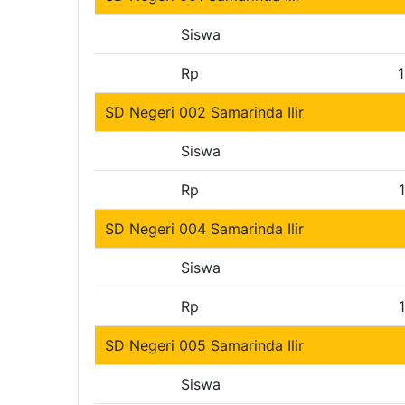
Siswa
Rp
SD Negeri 002 Samarinda Ilir
Siswa
Rp
SD Negeri 004 Samarinda Ilir
Siswa
Rp
SD Negeri 005 Samarinda Ilir
Siswa