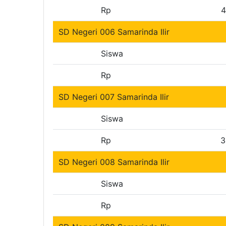
Rp
4
SD Negeri 006 Samarinda Ilir
Siswa
Rp
SD Negeri 007 Samarinda Ilir
Siswa
Rp
3
SD Negeri 008 Samarinda Ilir
Siswa
Rp