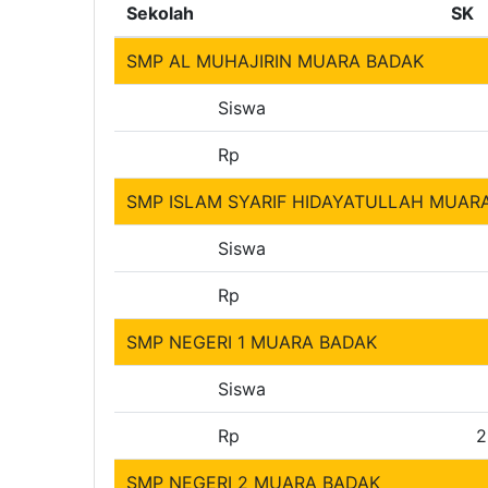
Sekolah
SK
SMP AL MUHAJIRIN MUARA BADAK
Siswa
Rp
SMP ISLAM SYARIF HIDAYATULLAH MUAR
Siswa
Rp
SMP NEGERI 1 MUARA BADAK
Siswa
Rp
2
SMP NEGERI 2 MUARA BADAK