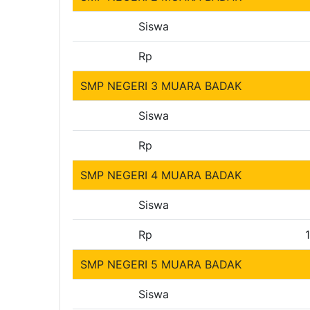
Siswa
Rp
SMP NEGERI 3 MUARA BADAK
Siswa
Rp
SMP NEGERI 4 MUARA BADAK
Siswa
Rp
SMP NEGERI 5 MUARA BADAK
Siswa