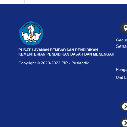
Gedun
Senay
PUSAT LAYANAN PEMBIAYAAN PENDIDIKAN
KEMENTERIAN PENDIDIKAN DASAR DAN MENENGAH
Copyright © 2020-2022 PIP - Puslapdik
Penga
Unit 