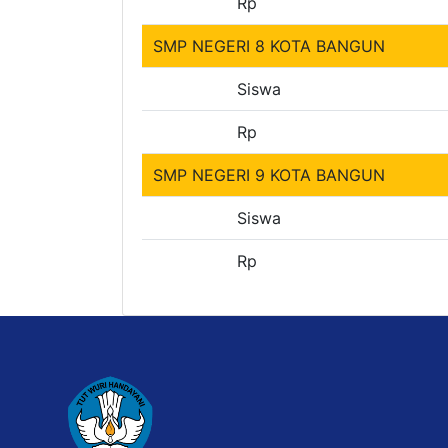
Rp
SMP NEGERI 8 KOTA BANGUN
Siswa
Rp
SMP NEGERI 9 KOTA BANGUN
Siswa
Rp