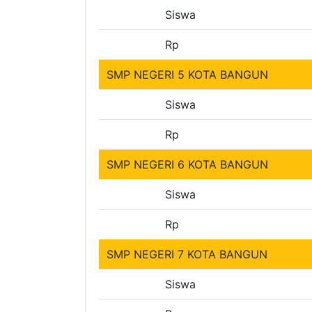
Siswa
Rp
SMP NEGERI 5 KOTA BANGUN
Siswa
Rp
SMP NEGERI 6 KOTA BANGUN
Siswa
Rp
SMP NEGERI 7 KOTA BANGUN
Siswa