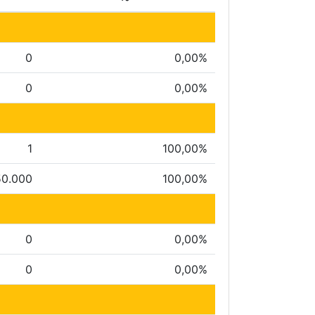
0
0,00%
0
0,00%
1
100,00%
50.000
100,00%
0
0,00%
0
0,00%