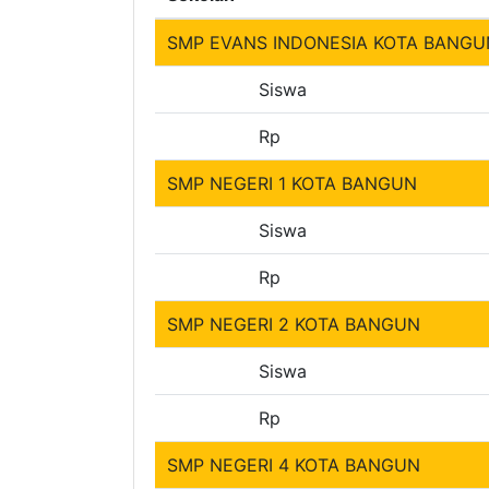
SMP EVANS INDONESIA KOTA BANGU
Siswa
Rp
SMP NEGERI 1 KOTA BANGUN
Siswa
Rp
SMP NEGERI 2 KOTA BANGUN
Siswa
Rp
SMP NEGERI 4 KOTA BANGUN