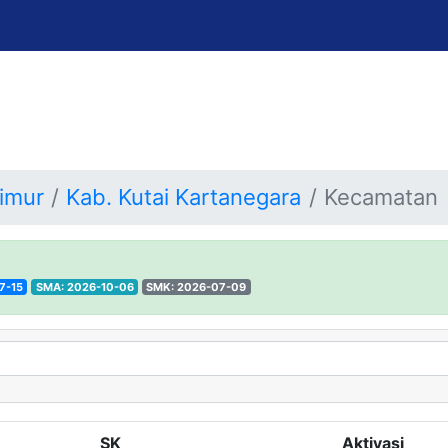
Timur
Kab. Kutai Kartanegara
Kecamatan
7-15
SMA: 2026-10-06
SMK: 2026-07-09
SK
Aktivasi