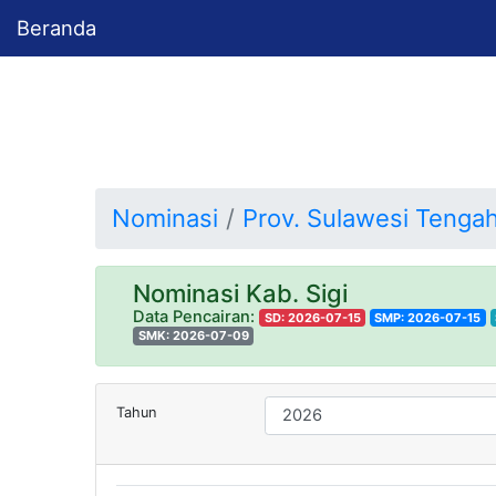
Beranda
Nominasi
Prov. Sulawesi Tenga
Nominasi Kab. Sigi
Data Pencairan:
SD: 2026-07-15
SMP: 2026-07-15
SMK: 2026-07-09
Tahun