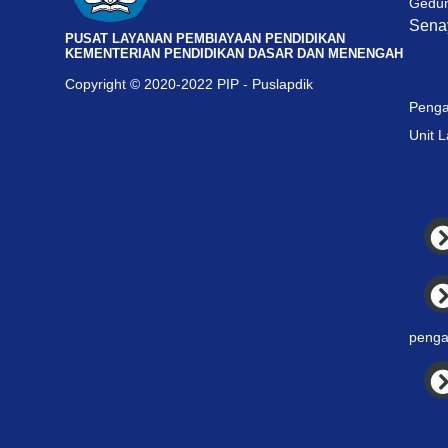
Gedun
Senay
PUSAT LAYANAN PEMBIAYAAN PENDIDIKAN
KEMENTERIAN PENDIDIKAN DASAR DAN MENENGAH
Copyright © 2020-2022 PIP - Puslapdik
Penga
Unit 
penga